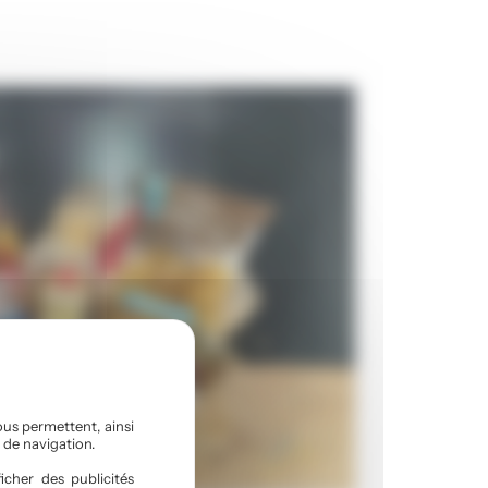
ous permettent, ainsi
 de navigation.
icher des publicités