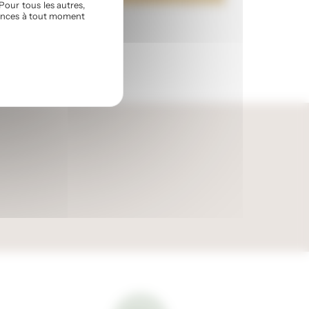
Pour tous les autres,
érences à tout moment