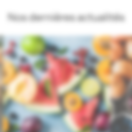
Nos dernières actualités