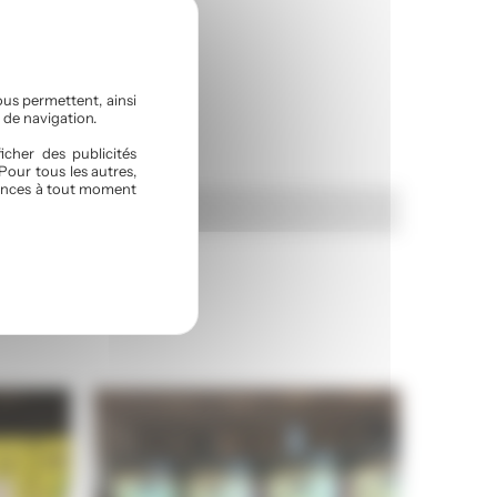
ous permettent, ainsi
 de navigation.
icher des publicités
Pour tous les autres,
érences à tout moment