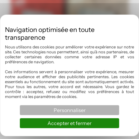
Nous utilisons des cookies pour améliorer votre expérience sur notre
site. Ces technologies nous permettent, ainsi qu'à nos partenaires, de
collecter certaines données comme votre adresse IP et vos
préférences de navigation.
Ces informations servent à personnaliser votre expérience, mesurer
notre audience et afficher des publicités pertinentes. Les cookies
essentiels au fonctionnement du site sont automatiquement activés.
Pour tous les autres, votre accord est nécessaire. Vous gardez le
Épicerie fine
contrôle : acceptez, refusez ou modifiez vos préférences à tout
Thé au choix
moment via les paramètres de cookies.
3,95
€
Personnaliser
Accepter et fermer
Ajouter au panier