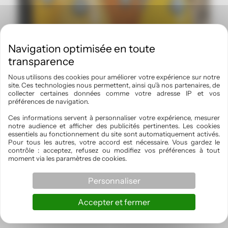
Nous utilisons des cookies pour améliorer votre expérience sur notre
site. Ces technologies nous permettent, ainsi qu'à nos partenaires, de
collecter certaines données comme votre adresse IP et vos
préférences de navigation.
Ces informations servent à personnaliser votre expérience, mesurer
notre audience et afficher des publicités pertinentes. Les cookies
essentiels au fonctionnement du site sont automatiquement activés.
Pour tous les autres, votre accord est nécessaire. Vous gardez le
Boissons
contrôle : acceptez, refusez ou modifiez vos préférences à tout
Jus au choix
moment via les paramètres de cookies.
5,80
€
Personnaliser
Accepter et fermer
Ajouter au panier