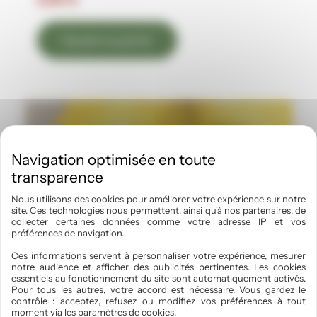
Ajouter au panier
Nous utilisons des cookies pour améliorer votre expérience sur notre
site. Ces technologies nous permettent, ainsi qu'à nos partenaires, de
collecter certaines données comme votre adresse IP et vos
préférences de navigation.
Ces informations servent à personnaliser votre expérience, mesurer
notre audience et afficher des publicités pertinentes. Les cookies
essentiels au fonctionnement du site sont automatiquement activés.
Pour tous les autres, votre accord est nécessaire. Vous gardez le
contrôle : acceptez, refusez ou modifiez vos préférences à tout
moment via les paramètres de cookies.