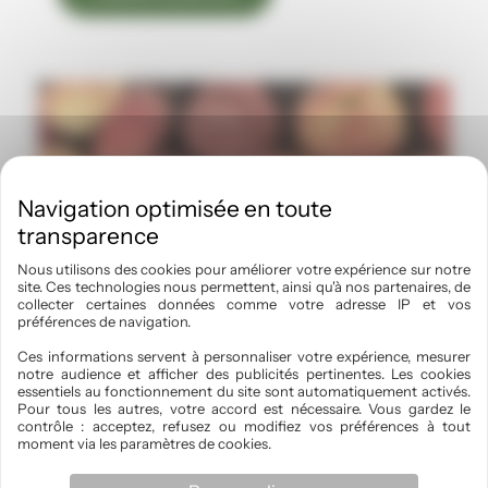
Nous utilisons des cookies pour améliorer votre expérience sur notre
site. Ces technologies nous permettent, ainsi qu'à nos partenaires, de
collecter certaines données comme votre adresse IP et vos
préférences de navigation.
Ces informations servent à personnaliser votre expérience, mesurer
notre audience et afficher des publicités pertinentes. Les cookies
essentiels au fonctionnement du site sont automatiquement activés.
Pour tous les autres, votre accord est nécessaire. Vous gardez le
contrôle : acceptez, refusez ou modifiez vos préférences à tout
moment via les paramètres de cookies.