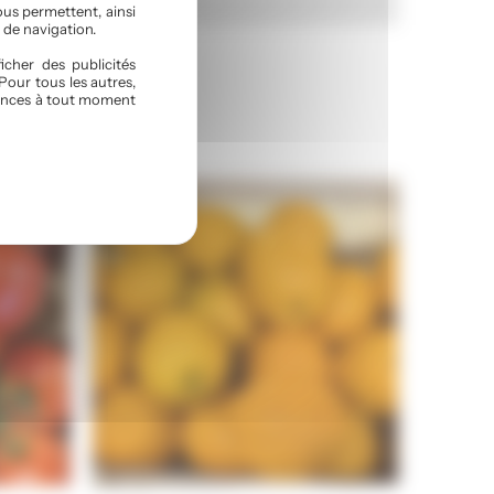
ous permettent, ainsi
 de navigation.
icher des publicités
Pour tous les autres,
érences à tout moment