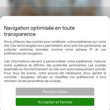
Nous utilisons des cookies pour améliorer votre expérience sur notre
site. Ces technologies nous permettent, ainsi qu'à nos partenaires, de
collecter certaines données comme votre adresse IP et vos
préférences de navigation.
Ces informations servent à personnaliser votre expérience, mesurer
notre audience et afficher des publicités pertinentes. Les cookies
essentiels au fonctionnement du site sont automatiquement activés.
Pour tous les autres, votre accord est nécessaire. Vous gardez le
contrôle : acceptez, refusez ou modifiez vos préférences à tout
Épicerie fine
moment via les paramètres de cookies.
Croquants au choix
Personnaliser
5,99
€
Accepter et fermer
Ajouter au panier