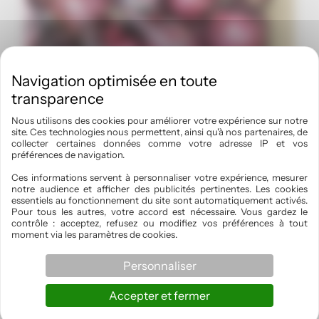
Nous utilisons des cookies pour améliorer votre expérience sur notre
site. Ces technologies nous permettent, ainsi qu'à nos partenaires, de
collecter certaines données comme votre adresse IP et vos
préférences de navigation.
Ces informations servent à personnaliser votre expérience, mesurer
notre audience et afficher des publicités pertinentes. Les cookies
essentiels au fonctionnement du site sont automatiquement activés.
Pour tous les autres, votre accord est nécessaire. Vous gardez le
contrôle : acceptez, refusez ou modifiez vos préférences à tout
Légumes
moment via les paramètres de cookies.
Oignon rouge 500g
Personnaliser
1,75
€
Accepter et fermer
Ajouter au panier