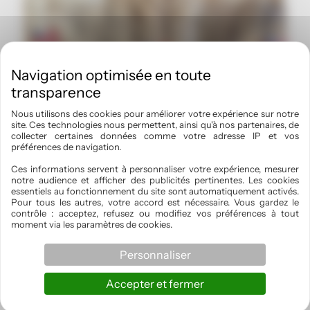
Nous utilisons des cookies pour améliorer votre expérience sur notre
site. Ces technologies nous permettent, ainsi qu'à nos partenaires, de
collecter certaines données comme votre adresse IP et vos
préférences de navigation.
Ces informations servent à personnaliser votre expérience, mesurer
notre audience et afficher des publicités pertinentes. Les cookies
essentiels au fonctionnement du site sont automatiquement activés.
Pour tous les autres, votre accord est nécessaire. Vous gardez le
Épicerie fine
contrôle : acceptez, refusez ou modifiez vos préférences à tout
moment via les paramètres de cookies.
Cigarette au choix
3,50
€
Personnaliser
Accepter et fermer
Ajouter au panier